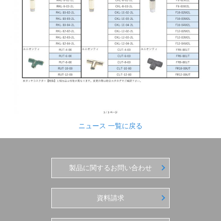
ニュース 一覧に戻る
製品に関するお問い合わせ
資料請求