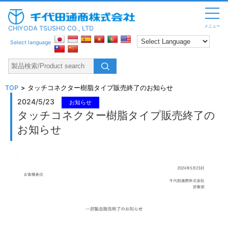
メニュー
CHIYODA TSUSHO CO., LTD
Select language
TOP
タッチコネクター樹脂タイプ販売終了のお知らせ
2024/5/23
お知らせ
タッチコネクター樹脂タイプ販売終了の
お知らせ