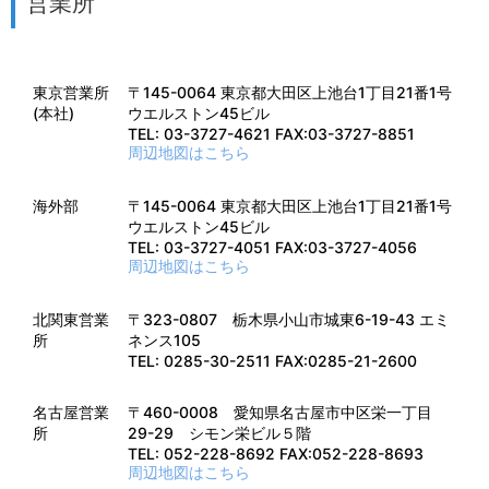
営業所
東京営業所
〒145-0064 東京都大田区上池台1丁目21番1号
(本社)
ウエルストン45ビル
TEL: 03-3727-4621 FAX:03-3727-8851
周辺地図はこちら
海外部
〒145-0064 東京都大田区上池台1丁目21番1号
ウエルストン45ビル
TEL: 03-3727-4051 FAX:03-3727-4056
周辺地図はこちら
北関東営業
〒323-0807 栃木県小山市城東6-19-43 エミ
所
ネンス105
TEL: 0285-30-2511 FAX:0285-21-2600
名古屋営業
〒460-0008 愛知県名古屋市中区栄一丁目
所
29-29 シモン栄ビル５階
TEL: 052-228-8692 FAX:052-228-8693
周辺地図はこちら