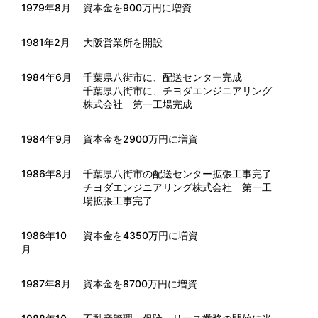
1979年8月
資本金を900万円に増資
1981年2月
大阪営業所を開設
1984年6月
千葉県八街市に、配送センター完成
千葉県八街市に、チヨダエンジニアリング
株式会社 第一工場完成
1984年9月
資本金を2900万円に増資
1986年8月
千葉県八街市の配送センター拡張工事完了
チヨダエンジニアリング株式会社 第一工
場拡張工事完了
1986年10
資本金を4350万円に増資
月
1987年8月
資本金を8700万円に増資