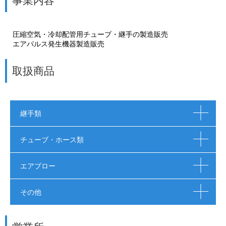
事業内容
圧縮空気・冷却配管用チューブ・継手の製造販売
エアパルス発生機器製造販売
取扱商品
継手類
チューブ・ホース類
エアブロー
その他