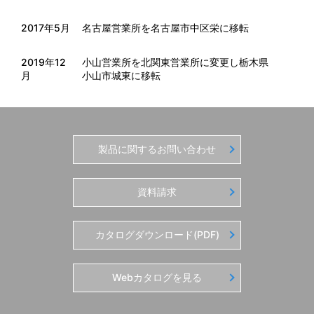
2017年5月
名古屋営業所を名古屋市中区栄に移転
2019年12
小山営業所を北関東営業所に変更し栃木県
月
小山市城東に移転
製品に関するお問い合わせ
資料請求
カタログダウンロード(PDF)
Webカタログを見る