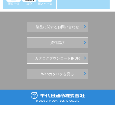
圧縮空気
真空
耐スパッタ
製品に関するお問い合わせ
資料請求
カタログダウンロード(PDF)
Webカタログを見る
© 2026 CHIYODA TSUSHO CO.,LTD