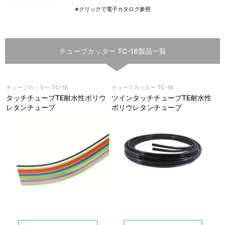
※クリックで電子カタログ参照
チューブカッター TC-16製品一覧
チューブカッター TC-16
チューブカッター TC-16
タッチチューブTE耐水性ポリウ
ツインタッチチューブTE耐水性
レタンチューブ
ポリウレタンチューブ