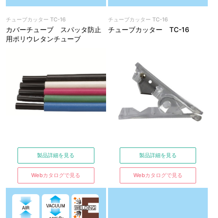
チューブカッター TC-16
チューブカッター TC-16
カバーチューブ スパッタ防止
チューブカッター TC-16
用ポリウレタンチューブ
製品詳細を見る
製品詳細を見る
Webカタログで見る
Webカタログで見る