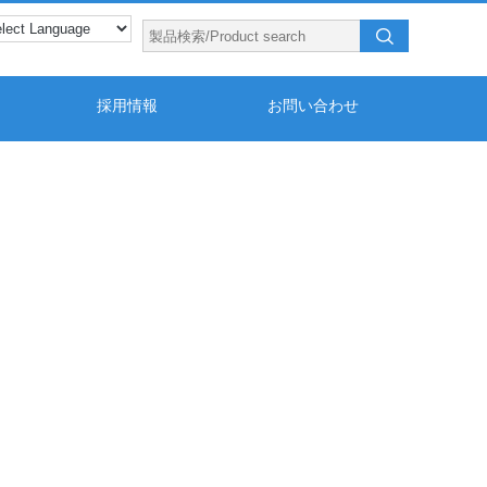
採用情報
お問い合わせ