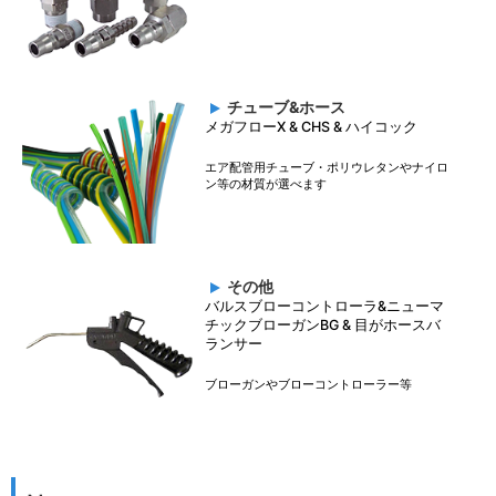
チューブ&ホース
メガフローX & CHS & ハイコック
エア配管用チューブ・ポリウレタンやナイロ
ン等の材質が選べます
その他
バルスブローコントローラ&ニューマ
チックブローガンBG & 目がホースバ
ランサー
ブローガンやブローコントローラー等