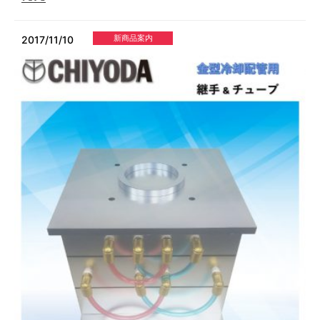
新商品案内
2017/11/10