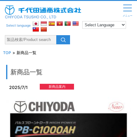
メニュー
CHIYODA TSUSHO CO., LTD
Select language
TOP
新商品一覧
新商品一覧
新商品案内
2025/7/1