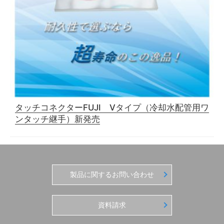
タッチコネクターFUJI Vタイプ（冷却水配管用ワ
ンタッチ継手）新発売
製品に関するお問い合わせ
資料請求