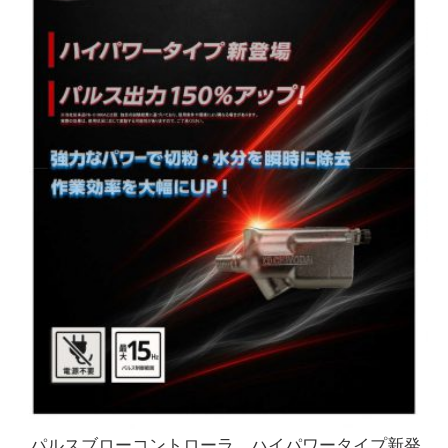
パルスブローコントローラ ハイパワータイプ新発