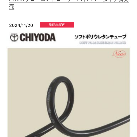
売
新商品案内
2024/11/20