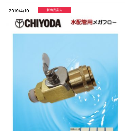
新商品案内
2019/4/10