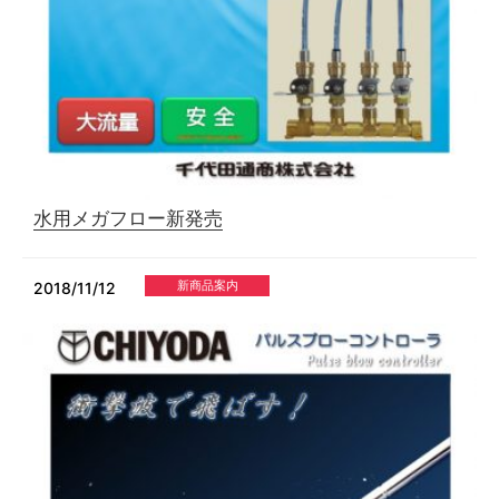
水用メガフロー新発売
新商品案内
2018/11/12