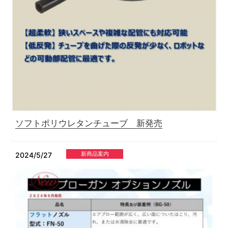
ソフトポリウレタンチューブ 新発売
新商品案内
2024/5/27