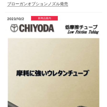
ブローガンオプションノズル発売
新商品案内
2023/10/2