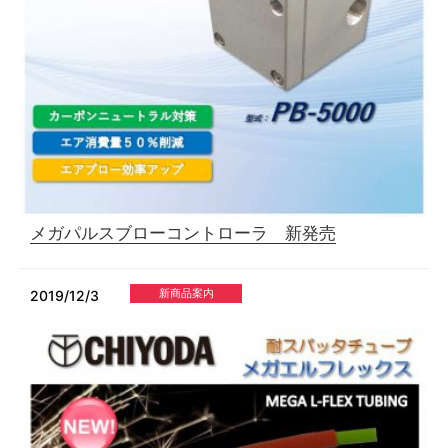
メガパルスブローコントローラ 新発売
新商品案内
2019/12/3