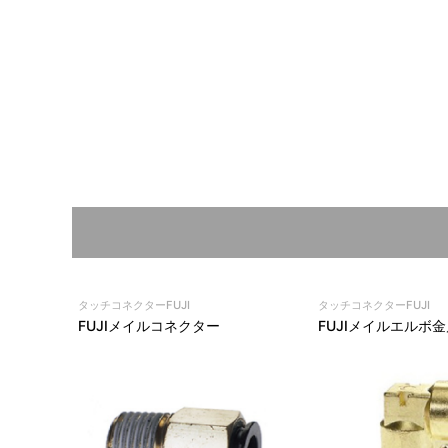
タッチコネクターFUJI
タッチコネクターFUJI
FUJIメイルコネクター
FUJIメイルエルボ