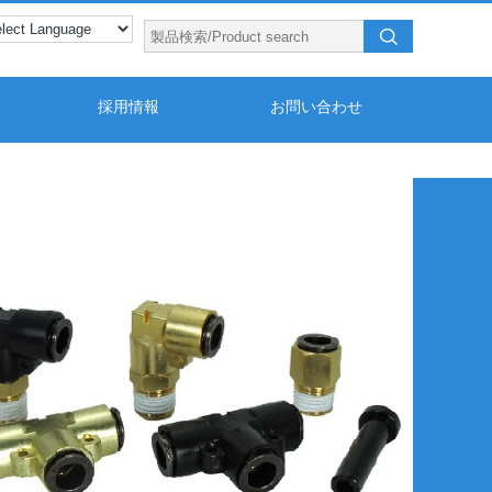
採用情報
お問い合わせ