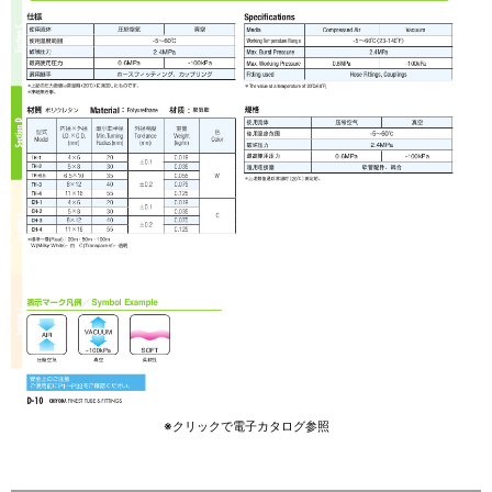
※クリックで電子カタログ参照