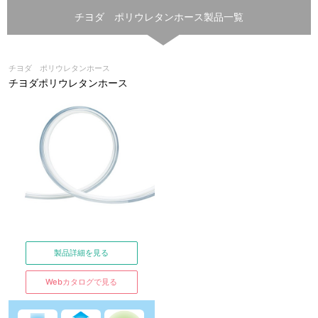
チヨダ ポリウレタンホース製品一覧
チヨダ ポリウレタンホース
チヨダポリウレタンホース
製品詳細を見る
Webカタログで見る