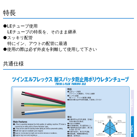
特長
●LEチューブ使用
LEチューブの特長を、そのまま継承
●スッキリ配管
特にイン、アウトの配管に最適
●使用の際は必ず外皮を剥離して使用して下さい
共通仕様