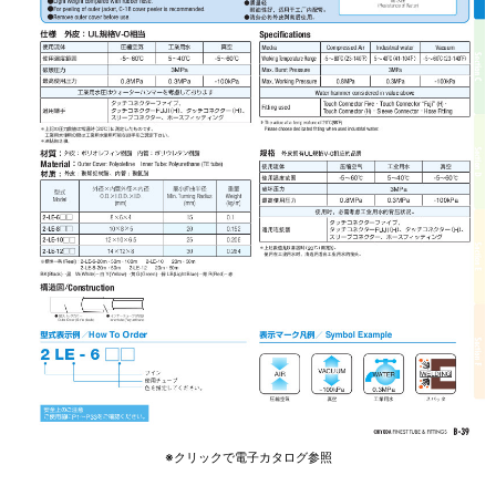
※クリックで電子カタログ参照