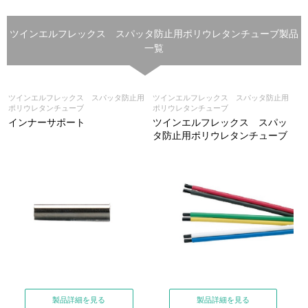
ツインエルフレックス スパッタ防止用ポリウレタンチューブ製品
一覧
ツインエルフレックス スパッタ防止用
ツインエルフレックス スパッタ防止用
ポリウレタンチューブ
ポリウレタンチューブ
インナーサポート
ツインエルフレックス スパッ
タ防止用ポリウレタンチューブ
製品詳細を見る
製品詳細を見る