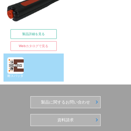
製品詳細を見る
Webカタログで見る
耐スパッタ
製品に関するお問い合わせ
資料請求