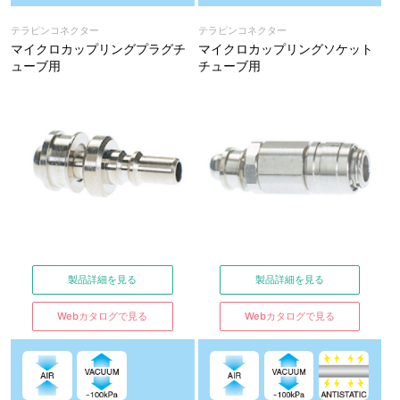
テラピンコネクター
テラピンコネクター
マイクロカップリングプラグチ
マイクロカップリングソケット
ューブ用
チューブ用
製品詳細を見る
製品詳細を見る
Webカタログで見る
Webカタログで見る