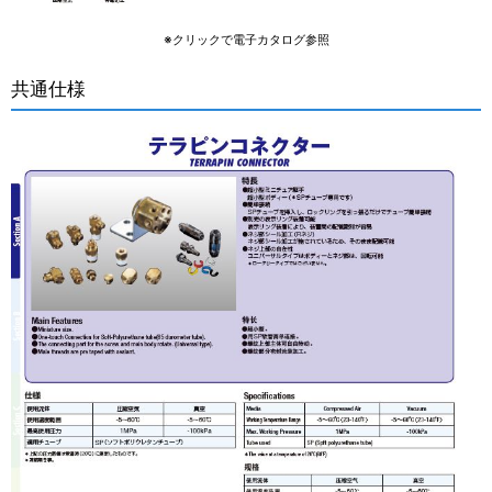
※クリックで電子カタログ参照
共通仕様