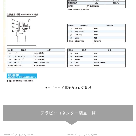
※クリックで電子カタログ参照
テラピンコネクター製品一覧
テラピンコネクター
テラピンコネクター