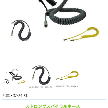
形式・製品仕様