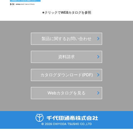
※クリックでWEBカタログを参照
製品に関するお問い合わせ
資料請求
カタログダウンロード(PDF)
Webカタログを見る
© 2026 CHIYODA TSUSHO CO.,LTD