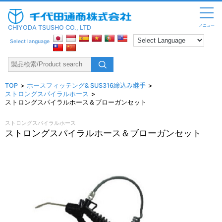
メニュー
CHIYODA TSUSHO CO., LTD
Select language
TOP
ホースフィッテング& SUS316締込み継手
ストロングスパイラルホース
ストロングスパイラルホース＆ブローガンセット
ストロングスパイラルホース
ストロングスパイラルホース＆ブローガンセット