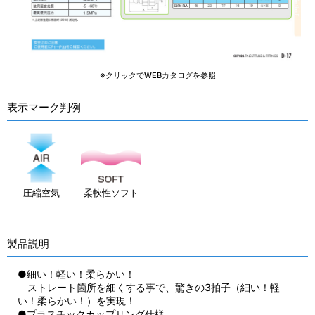
※クリックでWEBカタログを参照
表示マーク判例
圧縮空気
柔軟性ソフト
製品説明
●細い！軽い！柔らかい！
ストレート箇所を細くする事で、驚きの3拍子（細い！軽
い！柔らかい！）を実現！
●プラスチックカップリング仕様