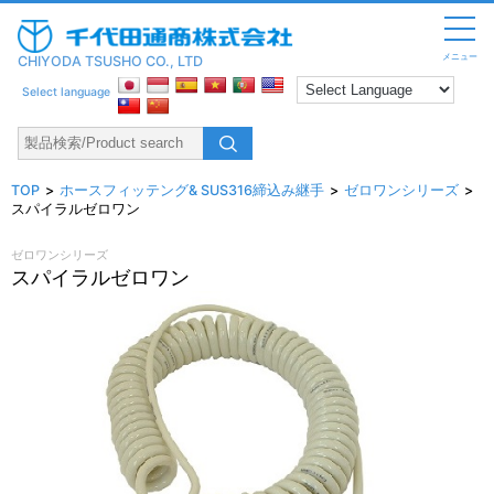
メニュー
CHIYODA TSUSHO CO., LTD
Select language
TOP
ホースフィッテング& SUS316締込み継手
ゼロワンシリーズ
スパイラルゼロワン
ゼロワンシリーズ
スパイラルゼロワン