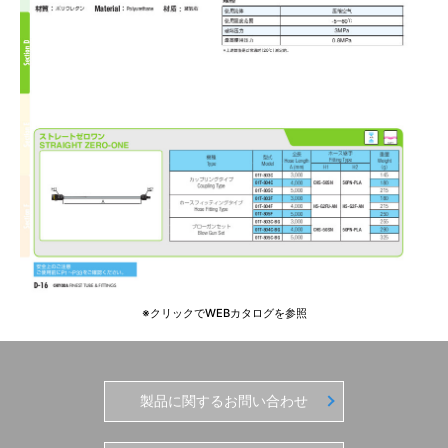
※クリックでWEBカタログを参照
製品に関するお問い合わせ