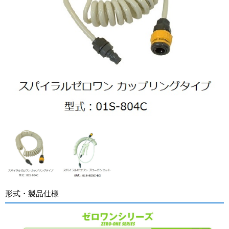
形式・製品仕様