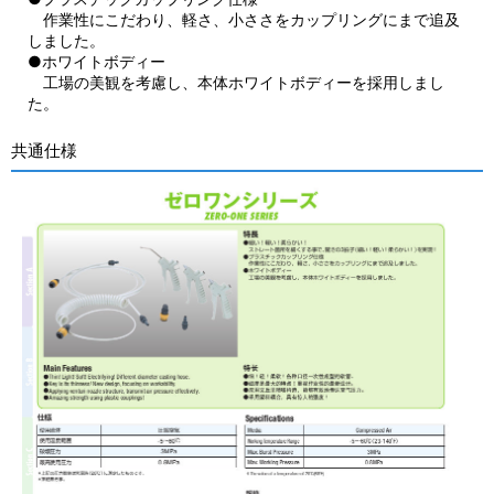
作業性にこだわり、軽さ、小ささをカップリングにまで追及
しました。
●ホワイトボディー
工場の美観を考慮し、本体ホワイトボディーを採用しまし
た。
共通仕様