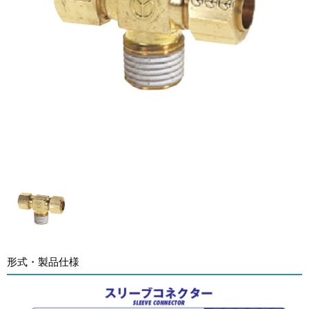
形式・製品仕様