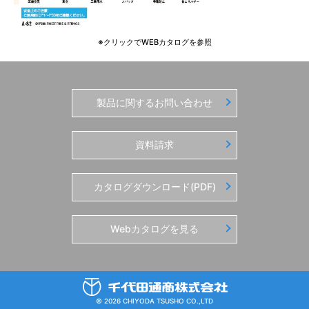
※クリックでWEBカタログを参照
製品に関するお問い合わせ
資料請求
カタログダウンロード(PDF)
Webカタログを見る
© 2026 CHIYODA TSUSHO CO.,LTD