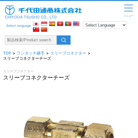
メニュー
CHIYODA TSUSHO CO., LTD
Select language
TOP
ワンタッチ継手
スリーブコネクター
スリーブコネクターチーズ
スリーブコネクター
スリーブコネクターチーズ