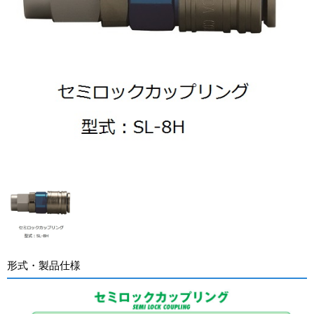
形式・製品仕様