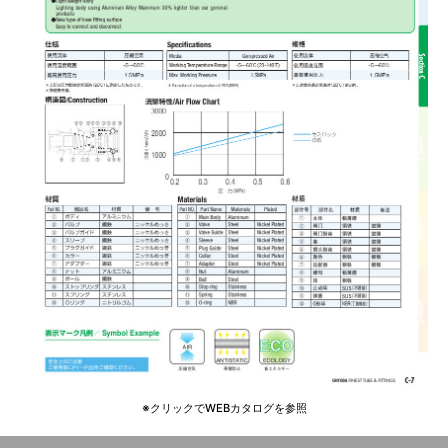
※クリックでWEBカタログを参照