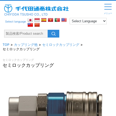
メニュー
CHIYODA TSUSHO CO., LTD
Select language
TOP
カップリング他
セミロックカップリング
セミロックカップリング
セミロックカップリング
セミロックカップリング