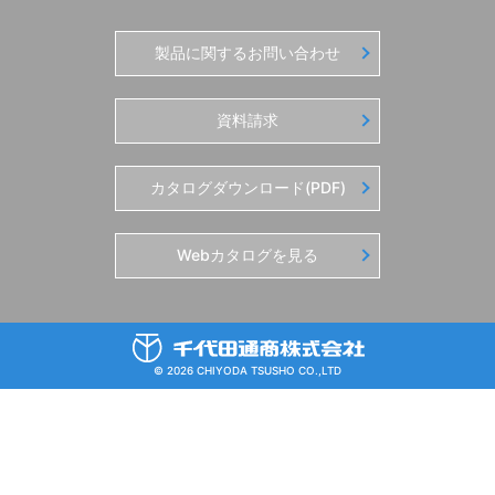
製品に関するお問い合わせ
資料請求
カタログダウンロード(PDF)
Webカタログを見る
© 2026 CHIYODA TSUSHO CO.,LTD