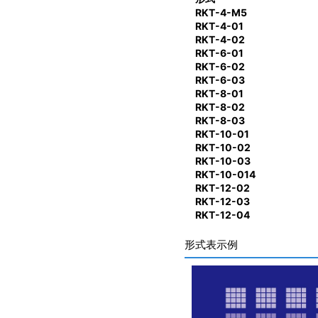
RKT-4-M5
RKT-4-01
RKT-4-02
RKT-6-01
RKT-6-02
RKT-6-03
RKT-8-01
RKT-8-02
RKT-8-03
RKT-10-01
RKT-10-02
RKT-10-03
RKT-10-014
RKT-12-02
RKT-12-03
RKT-12-04
形式表示例