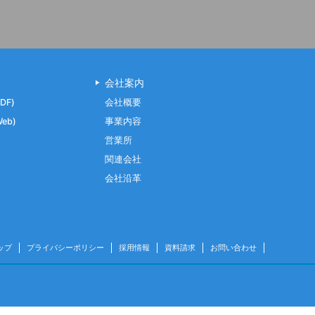
会社案内
DF)
会社概要
eb)
事業内容
営業所
関連会社
会社沿革
ップ
プライバシーポリシー
採用情報
資料請求
お問い合わせ