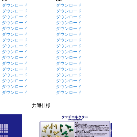
ダウンロード
ダウンロード
ダウンロード
ダウンロード
ダウンロード
ダウンロード
ダウンロード
ダウンロード
ダウンロード
ダウンロード
ダウンロード
ダウンロード
ダウンロード
ダウンロード
ダウンロード
ダウンロード
ダウンロード
ダウンロード
ダウンロード
ダウンロード
ダウンロード
ダウンロード
ダウンロード
ダウンロード
ダウンロード
ダウンロード
ダウンロード
ダウンロード
ダウンロード
ダウンロード
ダウンロード
ダウンロード
共通仕様