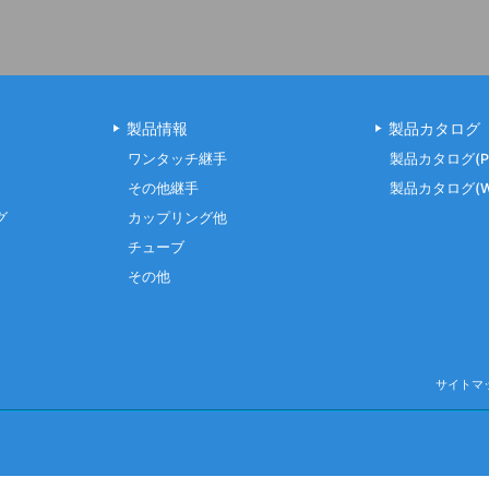
製品情報
製品カタログ
ワンタッチ継手
製品カタログ(P
その他継手
製品カタログ(W
グ
カップリング他
チューブ
その他
サイトマ