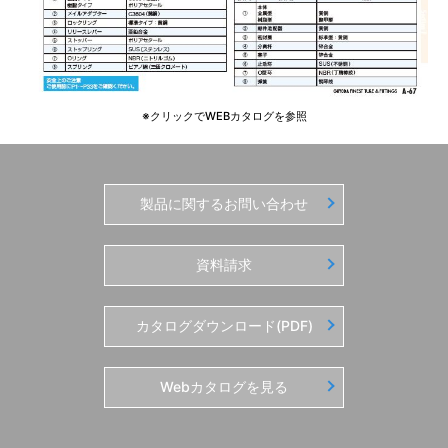
※クリックでWEBカタログを参照
製品に関するお問い合わせ
資料請求
カタログダウンロード(PDF)
Webカタログを見る