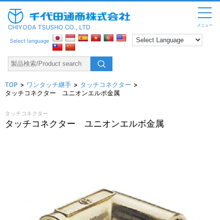
メニュー
CHIYODA TSUSHO CO., LTD
Select language
TOP
ワンタッチ継手
タッチコネクター
タッチコネクター ユニオンエルボ金属
タッチコネクター
タッチコネクター ユニオンエルボ金属