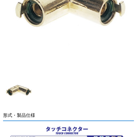
形式・製品仕様