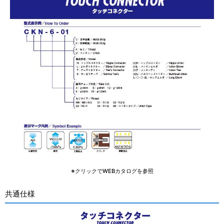
※クリックでWEBカタログを参照
共通仕様