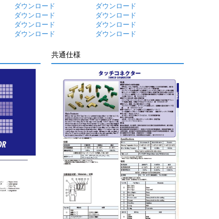
ダウンロード
ダウンロード
ダウンロード
ダウンロード
ダウンロード
ダウンロード
ダウンロード
ダウンロード
共通仕様