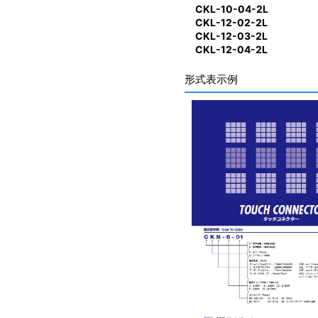
CKL-10-04-2L
CKL-12-02-2L
CKL-12-03-2L
CKL-12-04-2L
形式表示例