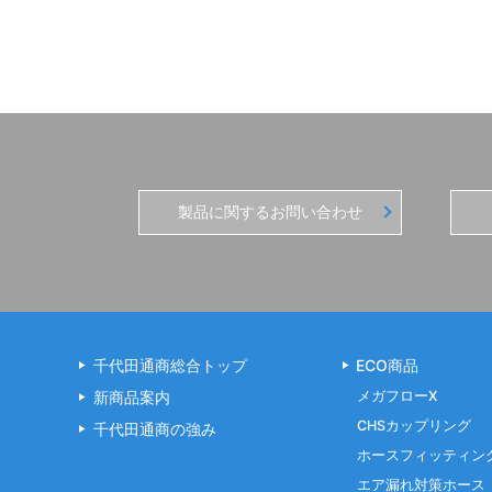
製品に関するお問い合わせ
千代田通商総合トップ
ECO商品
新商品案内
メガフローX
CHSカップリング
千代田通商の強み
ホースフィッティン
エア漏れ対策ホース