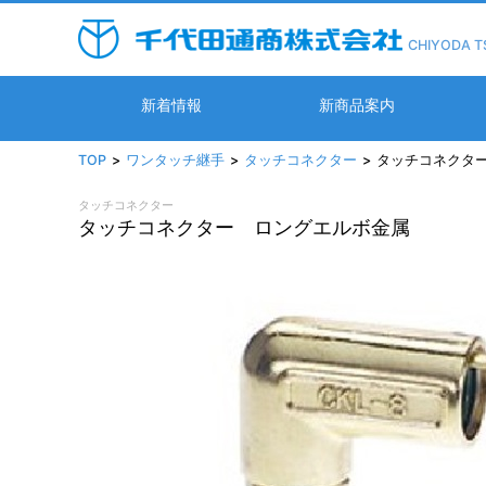
CHIYODA T
新着情報
新商品案内
TOP
ワンタッチ継手
タッチコネクター
タッチコネクタ
タッチコネクター
タッチコネクター ロングエルボ金属