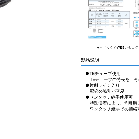
※クリックでWEBカタログ
製品説明
●TEチューブ使用
TEチューブの特長を、そ
●片側ライン入り
配管の識別が容易
●ワンタッチ継手使用可
特殊溶着により、剥離時
ワンタッチ継手での接続