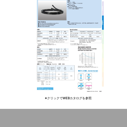
※クリックでWEBカタログを参照