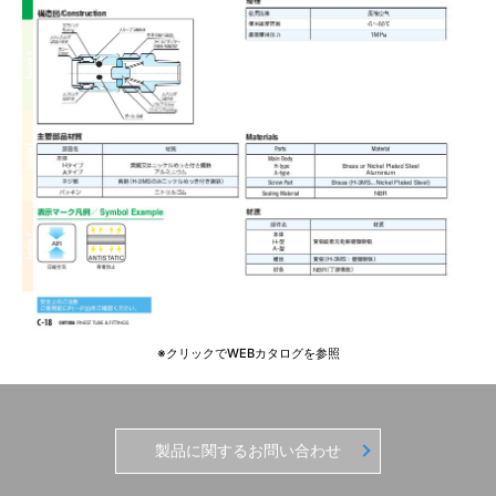
※クリックでWEBカタログを参照
製品に関するお問い合わせ