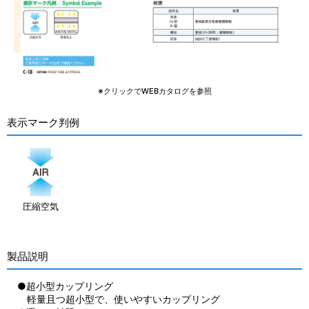
※クリックでWEBカタログを参照
表示マーク判例
圧縮空気
製品説明
●超小型カップリング
軽量且つ超小型で、使いやすいカップリング