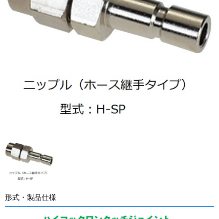
形式・製品仕様