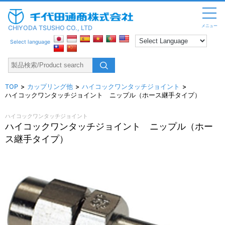
メニュー
CHIYODA TSUSHO CO., LTD
Select language
TOP
カップリング他
ハイコックワンタッチジョイント
ハイコックワンタッチジョイント ニップル（ホース継手タイプ）
ハイコックワンタッチジョイント
ハイコックワンタッチジョイント ニップル（ホー
ス継手タイプ）