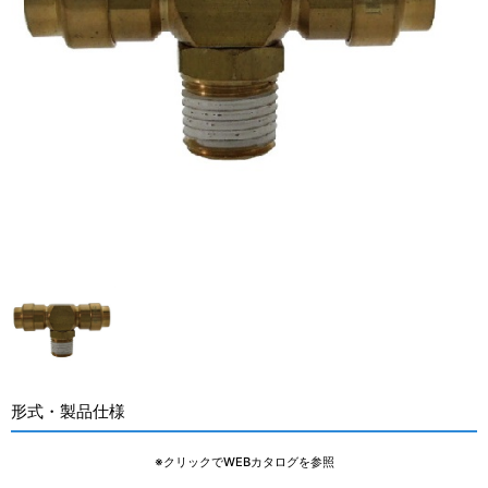
形式・製品仕様
※クリックでWEBカタログを参照