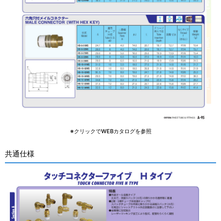
※クリックでWEBカタログを参照
共通仕様