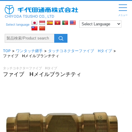
メニュー
CHIYODA TSUSHO CO., LTD
Select language
TOP
ワンタッチ継手
タッチコネクターファイブ Hタイプ
ファイブ Hメイルブランチティ
タッチコネクターファイブ Hタイプ
ファイブ Hメイルブランチティ