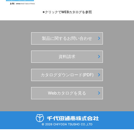
※クリックでWEBカタログを参照
製品に関するお問い合わせ
資料請求
カタログダウンロード(PDF)
Webカタログを見る
© 2026 CHIYODA TSUSHO CO.,LTD