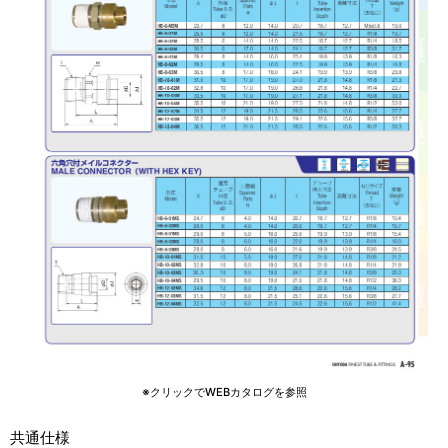
※クリックでWEBカタログを参照
共通仕様