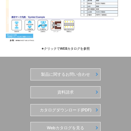
※クリックでWEBカタログを参照
製品に関するお問い合わせ
資料請求
カタログダウンロード(PDF)
Webカタログを見る