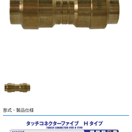
形式・製品仕様