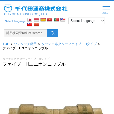
メニュー
CHIYODA TSUSHO CO., LTD
Select language
TOP
ワンタッチ継手
タッチコネクターファイブ Hタイプ
ファイブ Hユニオンニップル
タッチコネクターファイブ Hタイプ
ファイブ Hユニオンニップル