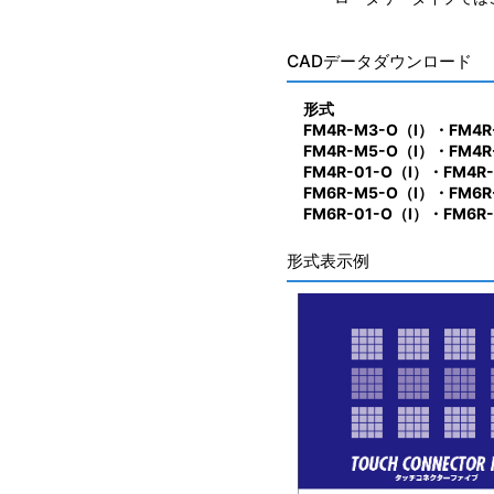
CADデータダウンロード
形式
FM4R-M3-O（I）・FM4
FM4R-M5-O（I）・FM4
FM4R-01-O（I）・FM4R
FM6R-M5-O（I）・FM6
FM6R-01-O（I）・FM6R
形式表示例