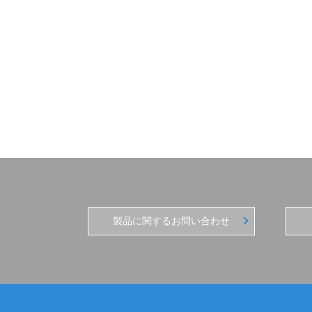
製品に関するお問い合わせ