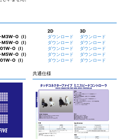
2D
3D
R-M3W-O（I）
ダウンロード
ダウンロード
R-M5W-O（I）
ダウンロード
ダウンロード
-01W-O（I）
ダウンロード
ダウンロード
R-M5W-O（I）
ダウンロード
ダウンロード
-01W-O（I）
ダウンロード
ダウンロード
共通仕様