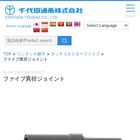
メニュー
CHIYODA TSUSHO CO., LTD
Select language
TOP
ワンタッチ継手
タッチコネクターファイブ
ファイブ異径ジョイント
タッチコネクターファイブ
ファイブ異径ジョイント