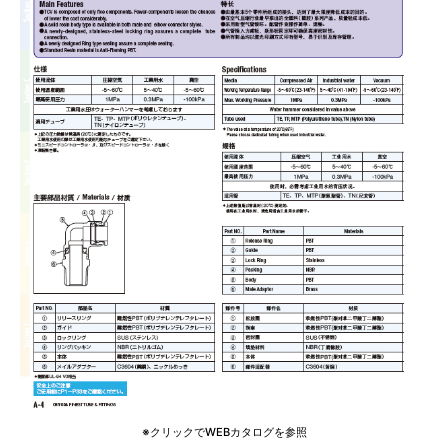
※クリックでWEBカタログを参照