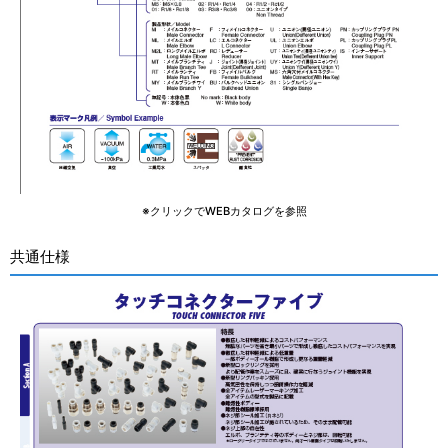
※クリックでWEBカタログを参照
共通仕様