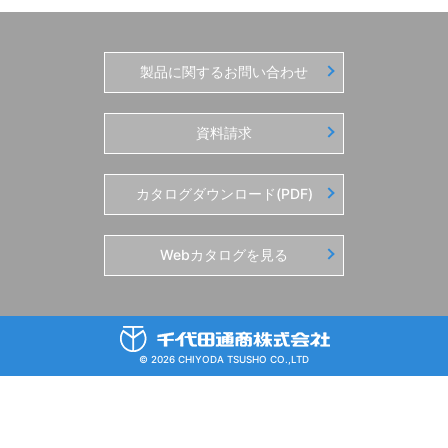
製品に関するお問い合わせ
資料請求
カタログダウンロード(PDF)
Webカタログを見る
© 2026 CHIYODA TSUSHO CO.,LTD