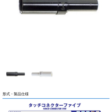
形式・製品仕様