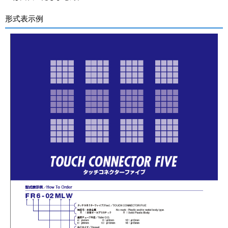
形式表示例