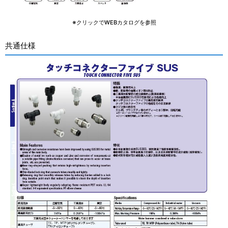
※クリックでWEBカタログを参照
共通仕様