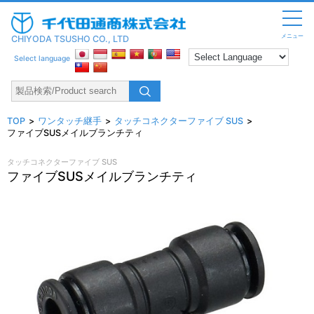
メニュー
CHIYODA TSUSHO CO., LTD
Select language
TOP
ワンタッチ継手
タッチコネクターファイブ SUS
ファイブSUSメイルブランチティ
タッチコネクターファイブ SUS
ファイブSUSメイルブランチティ