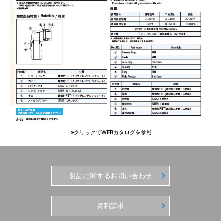
※クリックでWEBカタログを参照
製品に関するお問い合わせ
資料請求