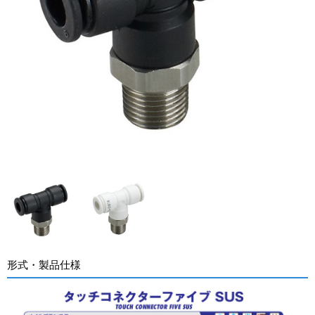
形式・製品仕様