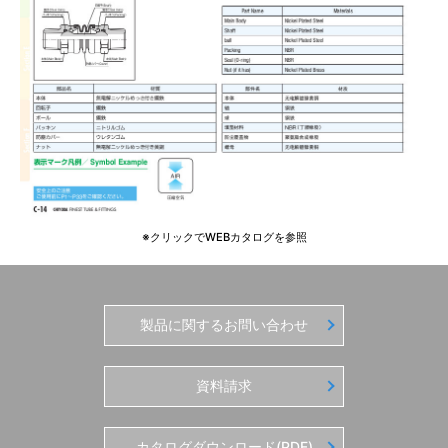
※クリックでWEBカタログを参照
製品に関するお問い合わせ
資料請求
カタログダウンロード(PDF)