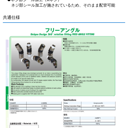
ネジ部シール加工が施されているため、そのまま配管可能
共通仕様