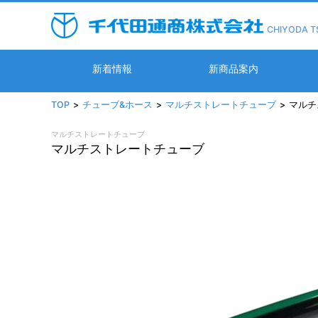
CHIYODA T
新着情報
新商品案内
TOP
チューブ&ホース
マルチストレートチューブ
マルチ
マルチストレートチューブ
マルチストレートチューブ