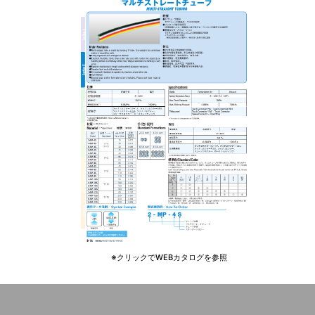
※クリックでWEBカタログを参照