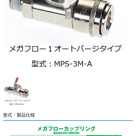
形式・製品仕様