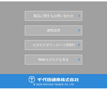
製品に関するお問い合わせ
資料請求
カタログダウンロード(PDF)
Webカタログを見る
© 2026 CHIYODA TSUSHO CO.,LTD