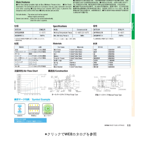
※クリックでWEBカタログを参照