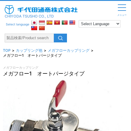
メニュー
CHIYODA TSUSHO CO., LTD
Select language
TOP
カップリング他
メガフローカップリング
メガフロー1 オートパージタイプ
メガフローカップリング
メガフロー1 オートパージタイプ