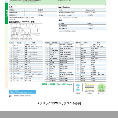
※クリックでWEBカタログを参照