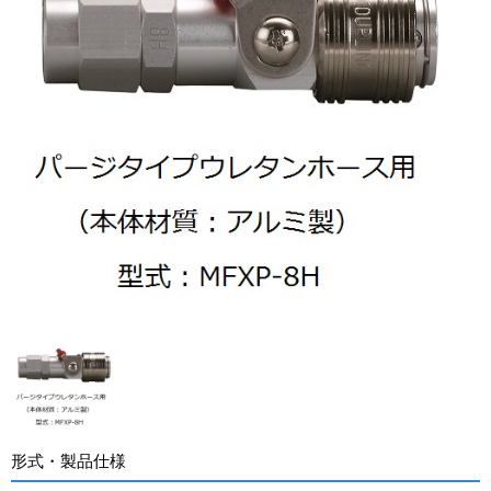
形式・製品仕様