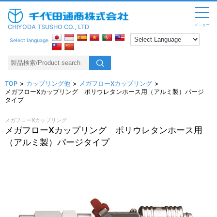
メニュー
CHIYODA TSUSHO CO., LTD
Select language
TOP
カップリング他
メガフローXカップリング
メガフローXカップリング ポリウレタンホース用（アルミ製）パージ
タイプ
メガフローXカップリング
メガフローXカップリング ポリウレタンホース用
（アルミ製）パージタイプ