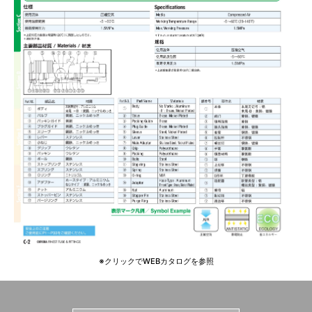
※クリックでWEBカタログを参照