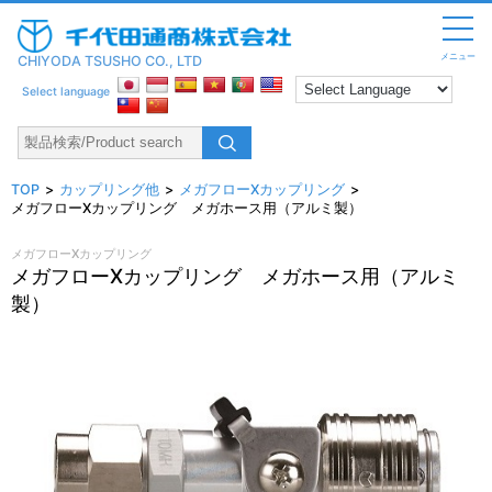
メニュー
CHIYODA TSUSHO CO., LTD
Select language
TOP
カップリング他
メガフローXカップリング
メガフローXカップリング メガホース用（アルミ製）
メガフローXカップリング
メガフローXカップリング メガホース用（アルミ
製）