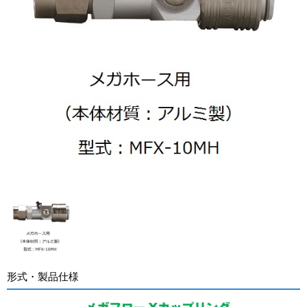
形式・製品仕様