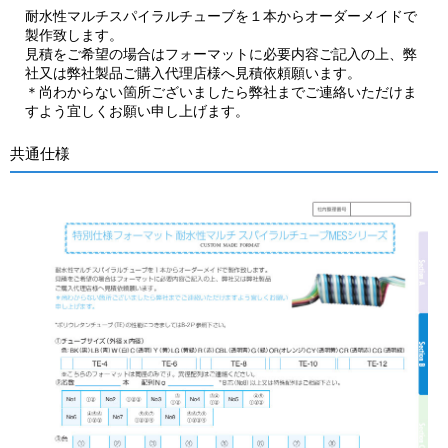
耐水性マルチスパイラルチューブを１本からオーダーメイドで
製作致します。
見積をご希望の場合はフォーマットに必要内容ご記入の上、弊
社又は弊社製品ご購入代理店様へ見積依頼願います。
＊尚わからない箇所ございましたら弊社までご連絡いただけま
すよう宜しくお願い申し上げます。
共通仕様