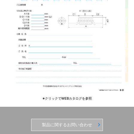
※クリックでWEBカタログを参照
製品に関するお問い合わせ