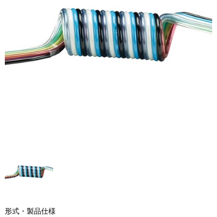
形式・製品仕様