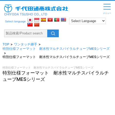
メニュー
CHIYODA TSUSHO CO., LTD
Select language
TOP
ワンタッチ継手
特別仕様フォーマット 耐水性マルチスパイラルチューブMESシリーズ
特別仕様フォーマット 耐水性マルチスパイラルチューブMESシリーズ
特別仕様フォーマット 耐水性マルチスパイラルチューブMESシリーズ
特別仕様フォーマット 耐水性マルチスパイラルチ
ューブMESシリーズ