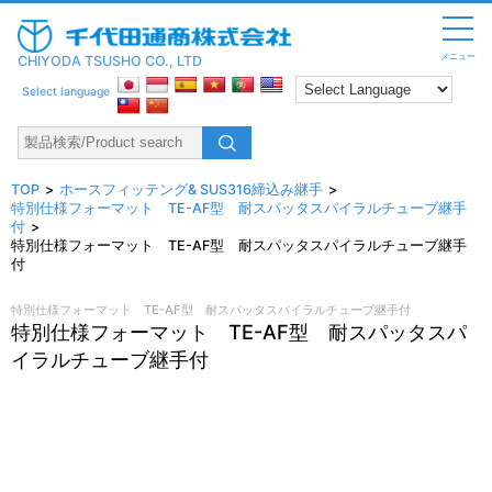
メニュー
CHIYODA TSUSHO CO., LTD
Select language
TOP
ホースフィッテング& SUS316締込み継手
特別仕様フォーマット TE-AF型 耐スパッタスパイラルチューブ継手
付
特別仕様フォーマット TE-AF型 耐スパッタスパイラルチューブ継手
付
特別仕様フォーマット TE-AF型 耐スパッタスパイラルチューブ継手付
特別仕様フォーマット TE-AF型 耐スパッタスパ
イラルチューブ継手付