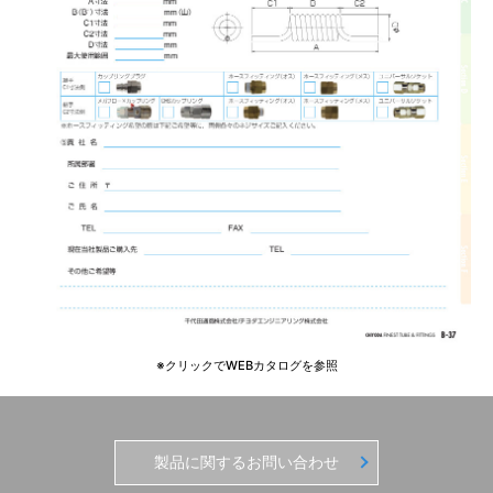
※クリックでWEBカタログを参照
製品に関するお問い合わせ