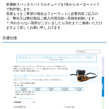
単層耐スパッタスパイラルチューブを1本からオーダーメイド
で制作致します。
見積もりをご希望の場合はフォーマットに必要内容ご記入の
上、弊社又は弊社製品ご購入代理店様へ見積依頼願います。
＊ 尚わからない箇所がございましたら当社までご連絡いただけ
ますよう宜しくお願い申し上げます
共通仕様