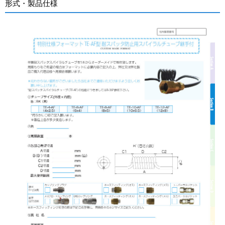
形式・製品仕様