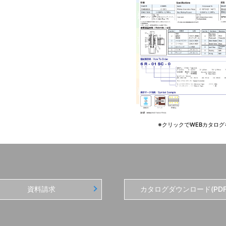
※クリックでWEBカタログ
資料請求
カタログダウンロード(PDF