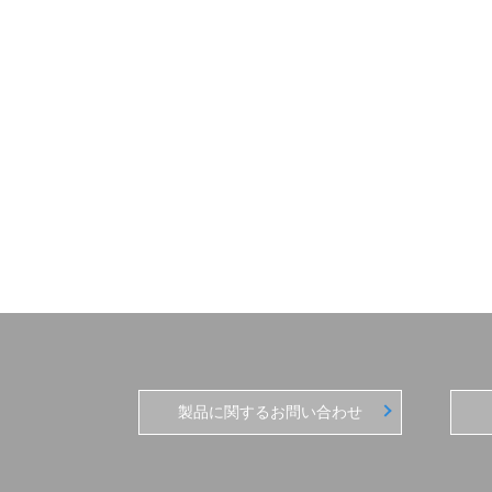
製品に関するお問い合わせ