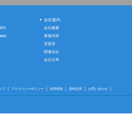
会社案内
DF)
会社概要
eb)
事業内容
営業所
関連会社
会社沿革
ップ
プライバシーポリシー
採用情報
資料請求
お問い合わせ