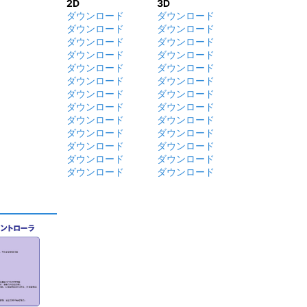
2D
3D
ダウンロード
ダウンロード
ダウンロード
ダウンロード
ダウンロード
ダウンロード
ダウンロード
ダウンロード
ダウンロード
ダウンロード
ダウンロード
ダウンロード
ダウンロード
ダウンロード
ダウンロード
ダウンロード
ダウンロード
ダウンロード
ダウンロード
ダウンロード
ダウンロード
ダウンロード
ダウンロード
ダウンロード
ダウンロード
ダウンロード