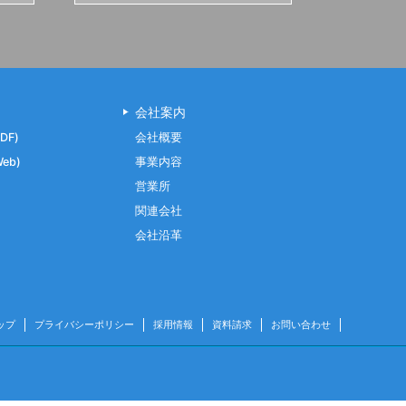
会社案内
DF)
会社概要
eb)
事業内容
営業所
関連会社
会社沿革
ップ
プライバシーポリシー
採用情報
資料請求
お問い合わせ