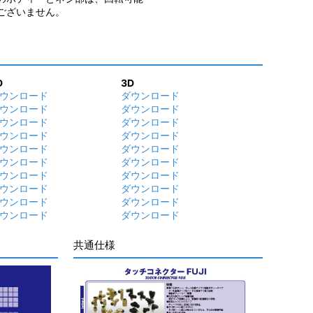
ございません。
D
3D
ウンロード
ダウンロード
ウンロード
ダウンロード
ウンロード
ダウンロード
ウンロード
ダウンロード
ウンロード
ダウンロード
ウンロード
ダウンロード
ウンロード
ダウンロード
ウンロード
ダウンロード
ウンロード
ダウンロード
ウンロード
ダウンロード
共通仕様