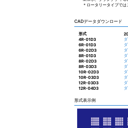
＊ロータリータイプでは
CADデータダウンロード
形式
2
ダ
4R-01D3
ダ
6R-01D3
ダ
6R-02D3
ダ
8R-01D3
ダ
8R-02D3
ダ
8R-03D3
ダ
10R-02D3
ダ
10R-03D3
ダ
12R-03D3
ダ
12R-04D3
形式表示例