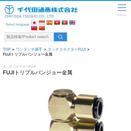
メニュー
CHIYODA TSUSHO CO., LTD
Select language
TOP
ワンタッチ継手
タッチコネクターFUJI
FUJIトリプルバンジョー金属
タッチコネクターFUJI
FUJIトリプルバンジョー金属