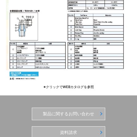
※クリックでWEBカタログを参照
製品に関するお問い合わせ
資料請求