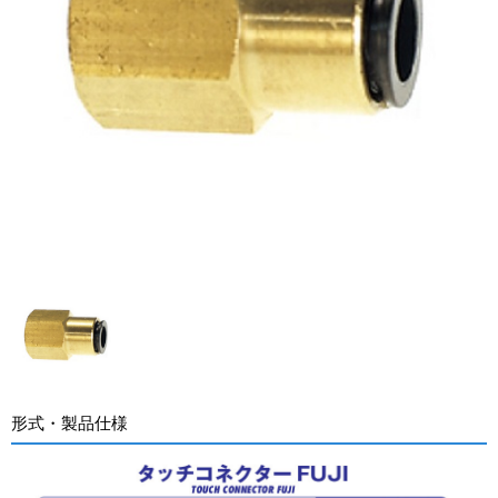
形式・製品仕様