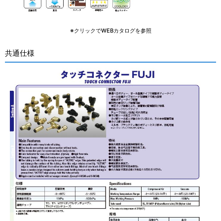
※クリックでWEBカタログを参照
共通仕様