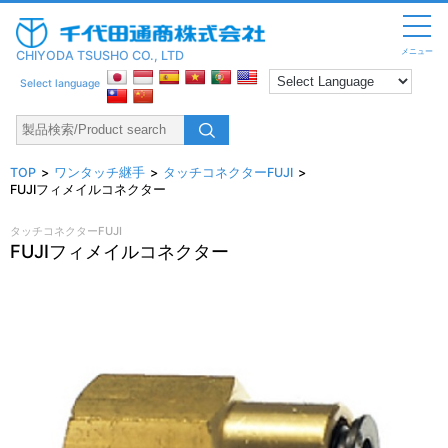
メニュー
CHIYODA TSUSHO CO., LTD
Select language
TOP
ワンタッチ継手
タッチコネクターFUJI
FUJIフィメイルコネクター
タッチコネクターFUJI
FUJIフィメイルコネクター