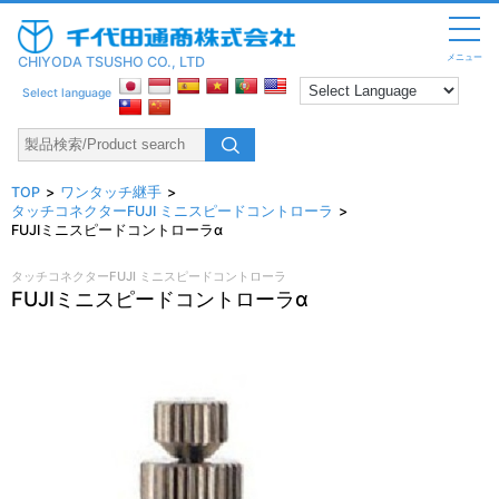
メニュー
CHIYODA TSUSHO CO., LTD
Select language
TOP
ワンタッチ継手
タッチコネクターFUJI ミニスピードコントローラ
FUJIミニスピードコントローラα
タッチコネクターFUJI ミニスピードコントローラ
FUJIミニスピードコントローラα