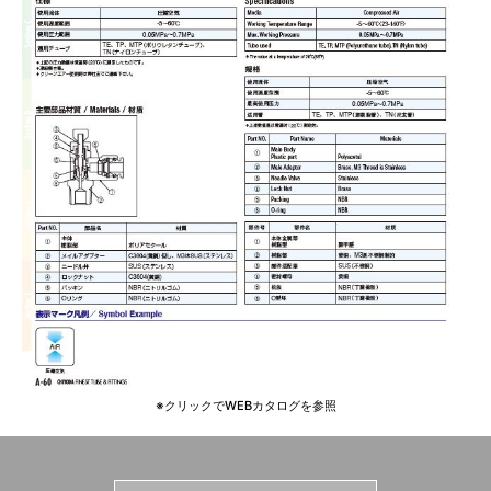
※クリックでWEBカタログを参照