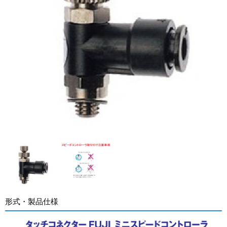
形式・製品仕様