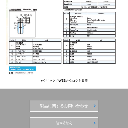
※クリックでWEBカタログを参照
製品に関するお問い合わせ
資料請求