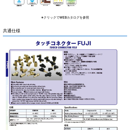
※クリックでWEBカタログを参照
共通仕様