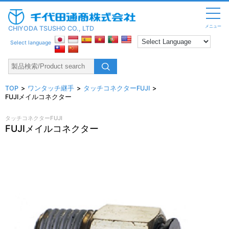
メニュー
CHIYODA TSUSHO CO., LTD
Select language
TOP
ワンタッチ継手
タッチコネクターFUJI
FUJIメイルコネクター
タッチコネクターFUJI
FUJIメイルコネクター