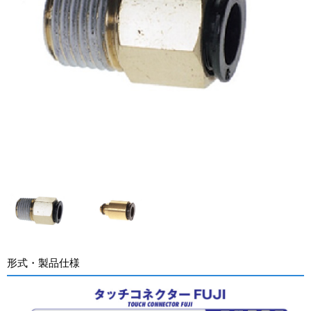
形式・製品仕様