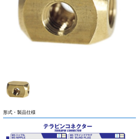
形式・製品仕様