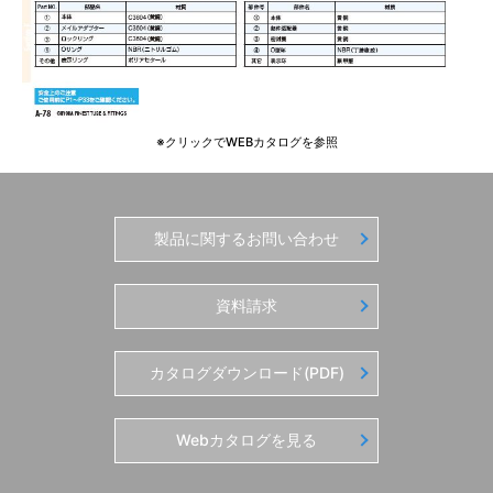
※クリックでWEBカタログを参照
製品に関するお問い合わせ
資料請求
カタログダウンロード(PDF)
Webカタログを見る