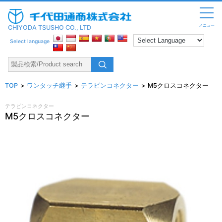
メニュー
CHIYODA TSUSHO CO., LTD
Select language
TOP
ワンタッチ継手
テラピンコネクター
M5クロスコネクター
テラピンコネクター
M5クロスコネクター