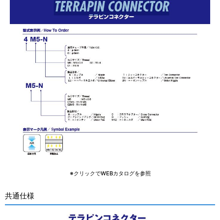
※クリックでWEBカタログを参照
共通仕様