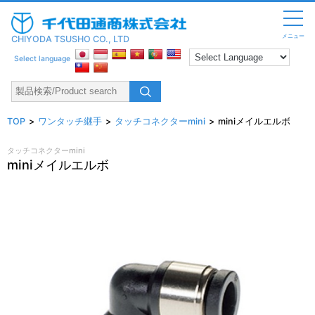
メニュー
CHIYODA TSUSHO CO., LTD
Select language
TOP
ワンタッチ継手
タッチコネクターmini
miniメイルエルボ
タッチコネクターmini
miniメイルエルボ