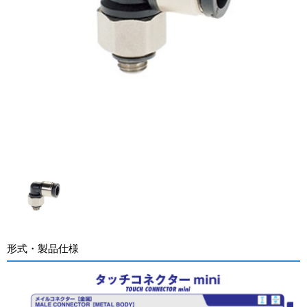
形式・製品仕様