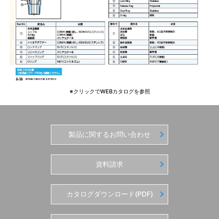
※クリックでWEBカタログを参照
製品に関するお問い合わせ
資料請求
カタログダウンロード(PDF)