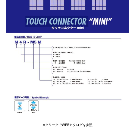
※クリックでWEBカタログを参照