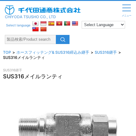
メニュー
CHIYODA TSUSHO CO., LTD
Select language
TOP
ホースフィッテング& SUS316締込み継手
SUS316継手
SUS316メイルランティ
SUS316継手
SUS316メイルランティ