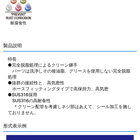
耐腐食性
製品説明
特長
●完全脱脂処理によるクリーン継手
パーツは洗浄しその後油脂、グリースを使用しない完全脱脂
処理
●抜群の接続性と、高気密性
ホースフィッティングタイプで高保持力、高気密
●SUS316採用
SUS316の高耐食性
＊クリーン配管を考慮しネジ部はあえて、シール加工を施し
ておりません。
形式表示例