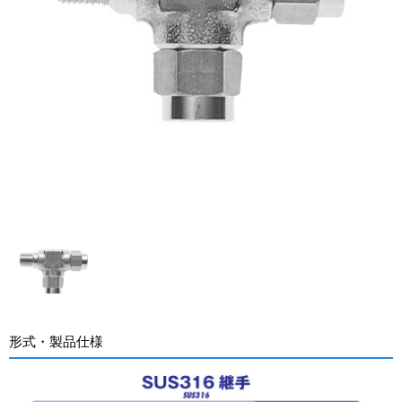
形式・製品仕様