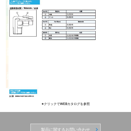
※クリックでWEBカタログを参照
製品に関するお問い合わせ