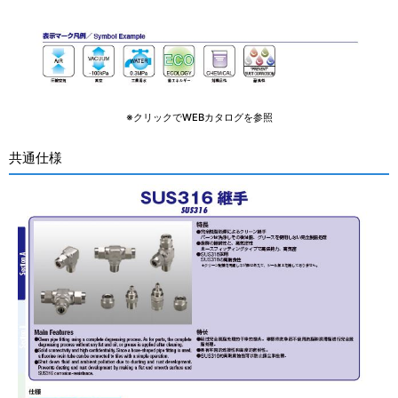
※クリックでWEBカタログを参照
共通仕様